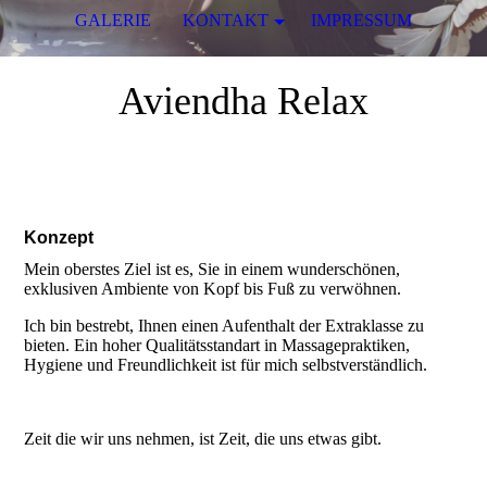
GALERIE
KONTAKT
IMPRESSUM
Aviendha Relax
Konzept
Mein oberstes Ziel ist es, Sie in einem wunderschönen,
exklusiven Ambiente von Kopf bis Fuß zu verwöhnen.
Ich bin bestrebt, Ihnen einen Aufenthalt der Extraklasse zu
bieten. Ein hoher Qualitätsstandart in Massagepraktiken,
Hygiene und Freundlichkeit ist für mich selbstverständlich.
Zeit die wir uns nehmen, ist Zeit, die uns etwas gibt.