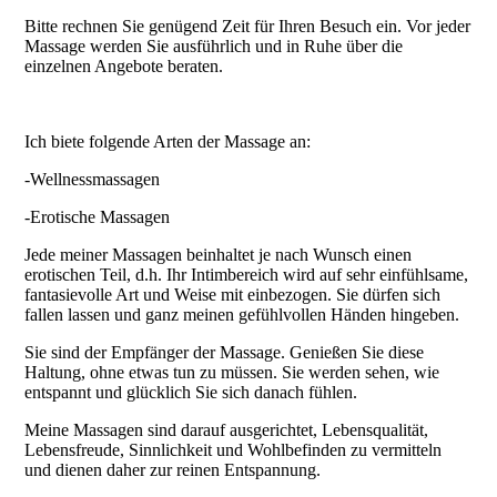
Bitte rechnen Sie genügend Zeit für Ihren Besuch ein. Vor jeder
Massage werden Sie ausführlich und in Ruhe über die
einzelnen Angebote beraten.
Ich biete folgende Arten der Massage an:
-Wellnessmassagen
-Erotische Massagen
Jede meiner Massagen beinhaltet je nach Wunsch einen
erotischen Teil, d.h. Ihr Intimbereich wird auf sehr einfühlsame,
fantasievolle Art und Weise mit einbezogen. Sie dürfen sich
fallen lassen und ganz meinen gefühlvollen Händen hingeben.
Sie sind der Empfänger der Massage. Genießen Sie diese
Haltung, ohne etwas tun zu müssen. Sie werden sehen, wie
entspannt und glücklich Sie sich danach fühlen.
Meine Massagen sind darauf ausgerichtet, Lebensqualität,
Lebensfreude, Sinnlichkeit und Wohlbefinden zu vermitteln
und dienen daher zur reinen Entspannung.