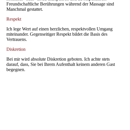
Freundschaftliche Berührungen während der Massage sind
Manchmal gestattet.
Respekt
Ich lege Wert auf einen herzlichen, respektvollen Umgang
miteinander. Gegenseitiger Respekt bildet die Basis des
Vertrauens.
Diskretion
Bei mir wird absolute Diskretion geboten. Ich achte stets
darauf, dass, Sie bei Ihrem Aufenthalt keinem anderen Gast
begegnen.